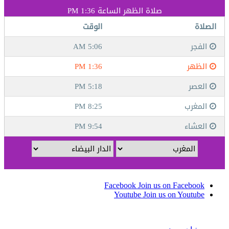
Facebook
Join us on Facebook
Youtube
Join us on Youtube