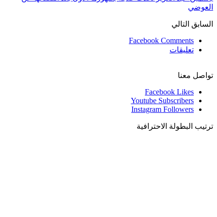
العوضي
السابق
التالي
Facebook Comments
تعليقات
تواصل معنا
Facebook
Likes
Youtube
Subscribers
Instagram
Followers
ترتيب البطولة الاحترافية