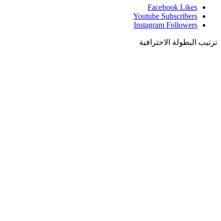
Facebook
Likes
Youtube
Subscribers
Instagram
Followers
ترتيب البطولة الاحترافية