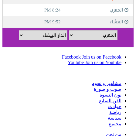
Facebook
Join us on Facebook
Youtube
Join us on Youtube
مشاهير و نجوم
صوت و صورة
نون النسوة
الفن السابع
حوادث
رياضة
سياسة
مجتمع
من نحن