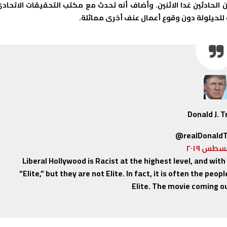
 الحادثين غدا الاثنين. وأضاف أنه تحدث مع مكتب التحقيقات الاتحادي
 للحيلولة دون وقوع أعمال عنف أخرى مماثلة.
Donald J. 
@realDonald
Liberal Hollywood is Racist at the highest level, and wit
“Elite,” but they are not Elite. In fact, it is often the pe
Elite. The movie coming ou