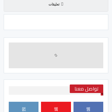
تعليقات
تواصل معنا