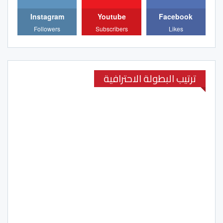
Instagram
Youtube
Facebook
Followers
Subscribers
Likes
ترتيب البطولة الاحترافية