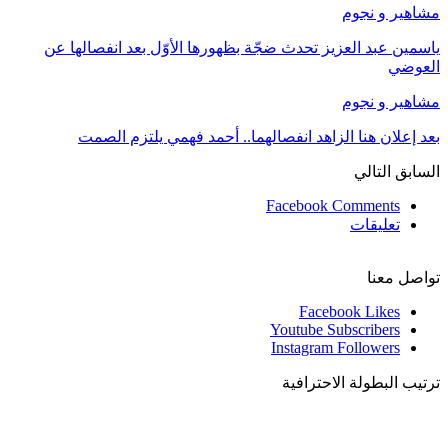
مشاهير و نجوم
ياسمين عبد العزيز تحدث ضجّة بظهورها الأوّل بعد انفصالها عن
العوضي
مشاهير و نجوم
بعد إعلان هنا الزاهد انفصالهما.. أحمد فهمي يلتزم الصمت
السابق
التالي
Facebook Comments
تعليقات
تواصل معنا
Facebook
Likes
Youtube
Subscribers
Instagram
Followers
ترتيب البطولة الاحترافية