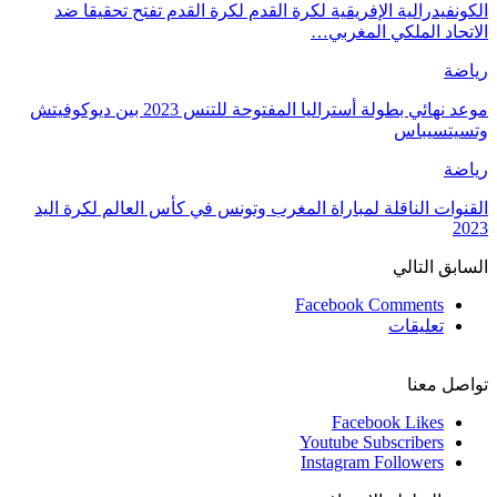
الكونفيدرالية الإفريقية لكرة القدم لكرة القدم تفتح تحقيقا ضد
الاتحاد الملكي المغربي…
رياضة
موعد نهائي بطولة أستراليا المفتوحة للتنس 2023 بين ديوكوفيتش
وتسيتسيباس
رياضة
القنوات الناقلة لمباراة المغرب وتونس في كأس العالم لكرة اليد
2023
السابق
التالي
Facebook Comments
تعليقات
تواصل معنا
Facebook
Likes
Youtube
Subscribers
Instagram
Followers