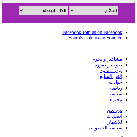
Facebook
Join us on Facebook
Youtube
Join us on Youtube
مشاهير و نجوم
صوت و صورة
نون النسوة
الفن السابع
حوادث
رياضة
سياسة
مجتمع
من نحن
اتصل بنا
للإشهار
سياسة الخصوصية