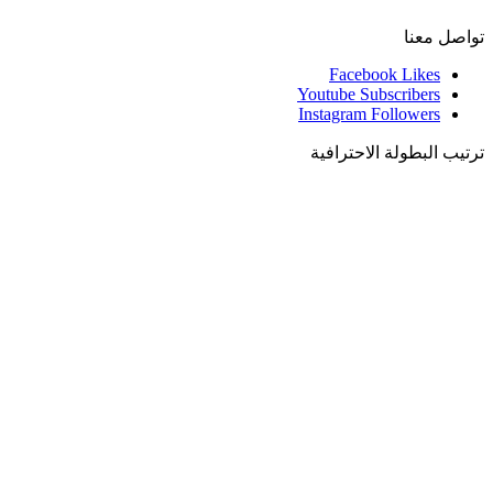
تواصل معنا
Facebook
Likes
Youtube
Subscribers
Instagram
Followers
ترتيب البطولة الاحترافية