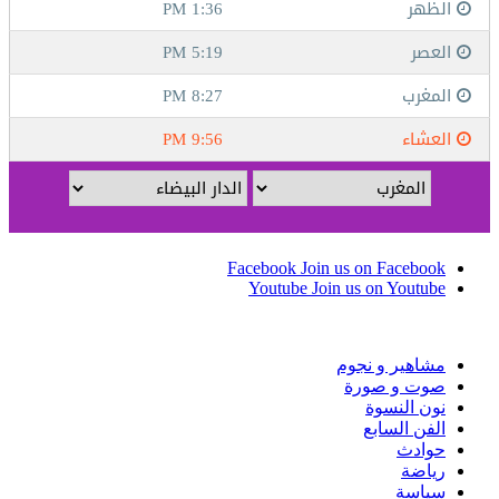
Facebook
Join us on Facebook
Youtube
Join us on Youtube
مشاهير و نجوم
صوت و صورة
نون النسوة
الفن السابع
حوادث
رياضة
سياسة