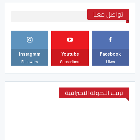
تواصل معنا
Instagram
Youtube
Facebook
Followers
Subscribers
Likes
ترتيب البطولة الاحترافية