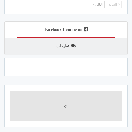
السابق
التالي
Facebook Comments
تعليقات