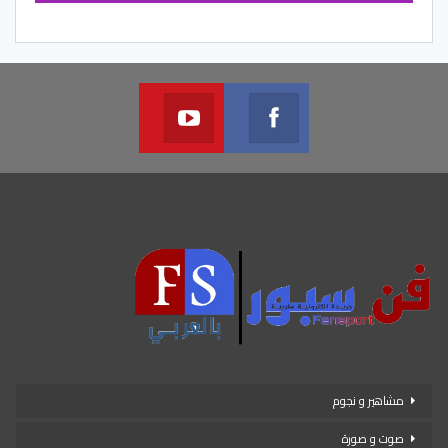
Youtube
Facebook
Join us on Youtube
Join us on Facebook
مشاهير و نجوم
صوت و صورة