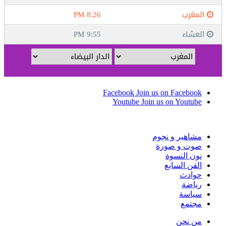
Facebook
Join us on Facebook
Youtube
Join us on Youtube
مشاهير و نجوم
صوت و صورة
نون النسوة
الفن السابع
حوادث
رياضة
سياسة
مجتمع
من نحن