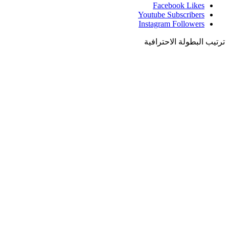
Facebook
Likes
Youtube
Subscribers
Instagram
Followers
ترتيب البطولة الاحترافية