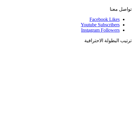
تواصل معنا
Facebook
Likes
Youtube
Subscribers
Instagram
Followers
ترتيب البطولة الاحترافية