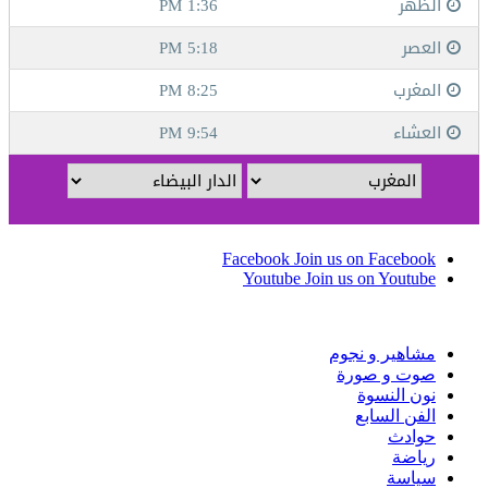
Facebook
Join us on Facebook
Youtube
Join us on Youtube
مشاهير و نجوم
صوت و صورة
نون النسوة
الفن السابع
حوادث
رياضة
سياسة