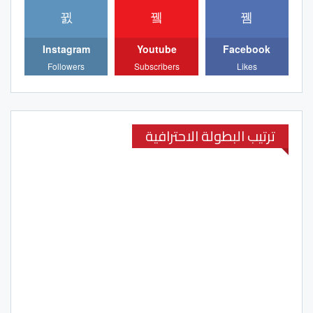
Instagram
Youtube
Facebook
Followers
Subscribers
Likes
ترتيب البطولة الاحترافية