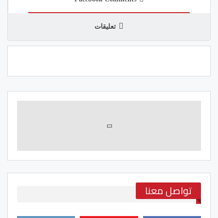
تعليقات
تواصل معنا