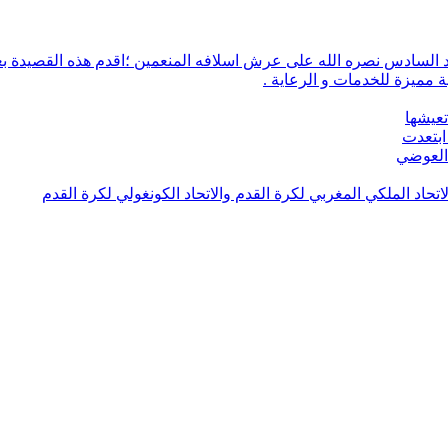
 مميزة للخدمات و الرعاية .
تعيشها
ابتعدت
 العوضي
لاتحاد الملكي المغربي لكرة القدم والاتحاد الكونغولي لكرة القدم