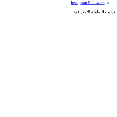
Instagram
Followers
ترتيب البطولة الاحترافية