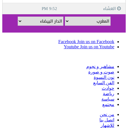
Facebook
Join us on Facebook
Youtube
Join us on Youtube
مشاهير و نجوم
صوت و صورة
نون النسوة
الفن السابع
حوادث
رياضة
سياسة
مجتمع
من نحن
اتصل بنا
للإشهار