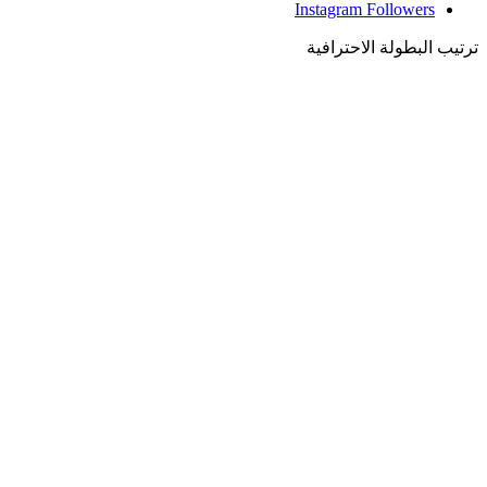
Instagram
Followers
ترتيب البطولة الاحترافية