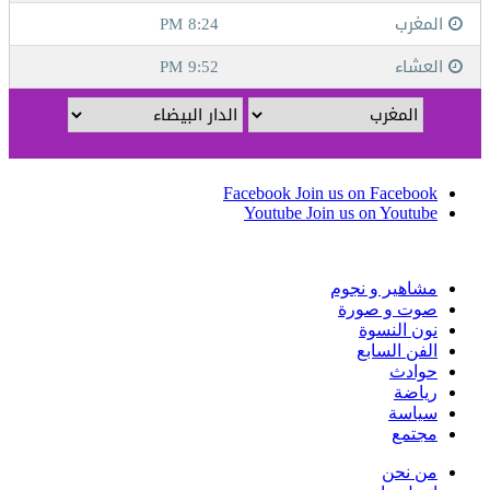
Facebook
Join us on Facebook
Youtube
Join us on Youtube
مشاهير و نجوم
صوت و صورة
نون النسوة
الفن السابع
حوادث
رياضة
سياسة
مجتمع
من نحن