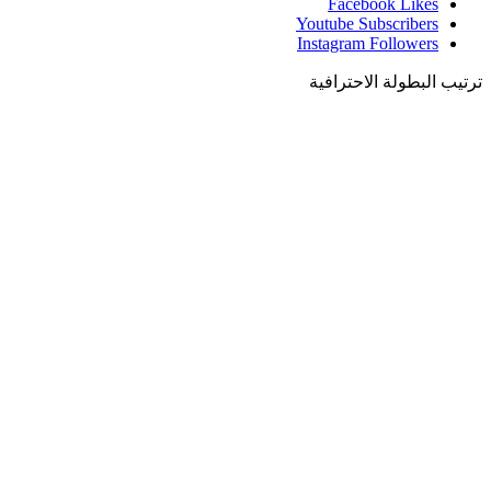
Facebook
Likes
Youtube
Subscribers
Instagram
Followers
ترتيب البطولة الاحترافية