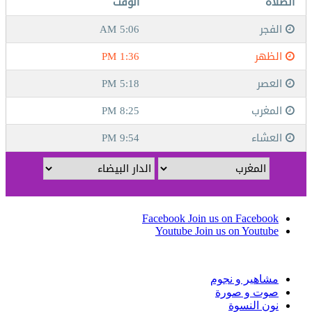
Facebook
Join us on Facebook
Youtube
Join us on Youtube
مشاهير و نجوم
صوت و صورة
نون النسوة