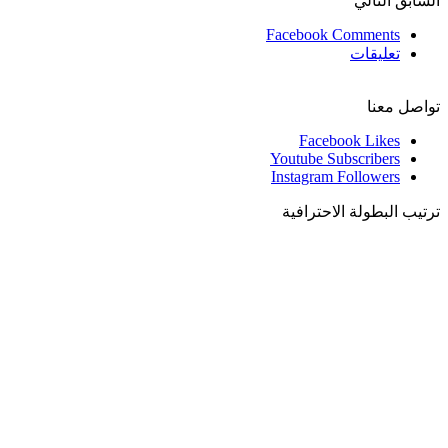
السابق
التالي
Facebook Comments
تعليقات
تواصل معنا
Facebook
Likes
Youtube
Subscribers
Instagram
Followers
ترتيب البطولة الاحترافية