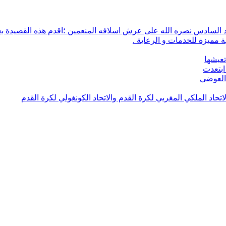
 مميزة للخدمات و الرعاية .
تعيشها
ابتعدت
 العوضي
لاتحاد الملكي المغربي لكرة القدم والاتحاد الكونغولي لكرة القدم