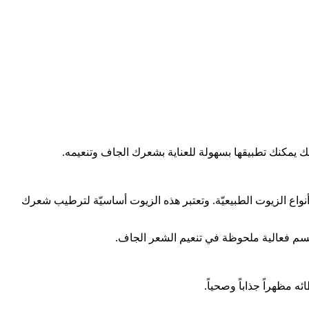
 يمكنك تطبيقها بسهولة للعناية بشعرك الجاف وتنعيمه.
واع الزيوت الطبيعيّة. وتعتبر هذه الزيوت أساسيّة لترطيب شعرك