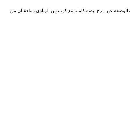
ه الوصفة عبر مزج بيضة كاملة مع كوب من الزبادي وملعقتان من