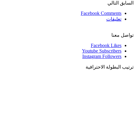
السابق
التالي
Facebook Comments
تعليقات
تواصل معنا
Facebook
Likes
Youtube
Subscribers
Instagram
Followers
ترتيب البطولة الاحترافية