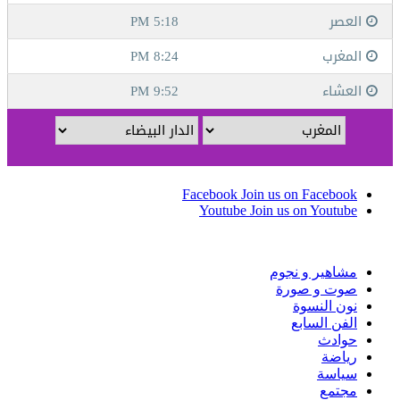
Facebook
Join us on Facebook
Youtube
Join us on Youtube
مشاهير و نجوم
صوت و صورة
نون النسوة
الفن السابع
حوادث
رياضة
سياسة
مجتمع