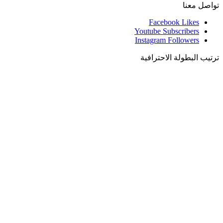
تواصل معنا
Facebook
Likes
Youtube
Subscribers
Instagram
Followers
ترتيب البطولة الاحترافية