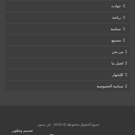
حوادث
رياضة
سياسة
مجتمع
من نحن
اتصل بنا
للإشهار
سياسة الخصوصية
جميع الحقوق محفوظة.© 2026 - فن سبور .
تصميم وتطوير