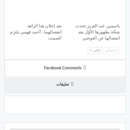
ياسمين عبد العزيز تحدث
بعد إعلان هنا الزاهد
ضجّة بظهورها الأوّل بعد
انفصالهما.. أحمد فهمي يلتزم
انفصالها عن العوضي
الصمت
السابق
التالي
Facebook Comments
تعليقات