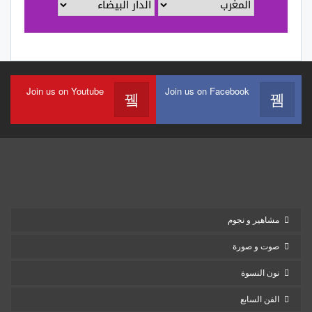
Join us on Youtube
Join us on Facebook
مشاهير و نجوم
صوت و صورة
نون النسوة
الفن السابع