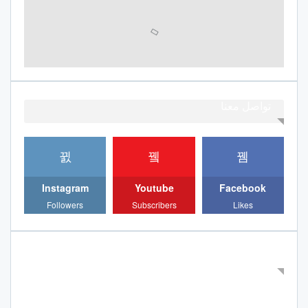
تواصل معنا
Instagram
Youtube
Facebook
Followers
Subscribers
Likes
ترتيب البطولة الاحترافية