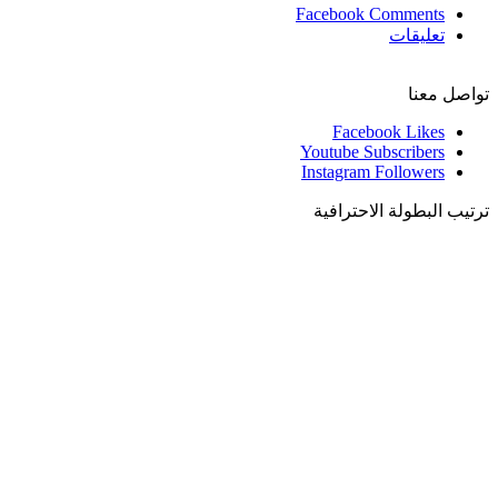
Facebook Comments
تعليقات
تواصل معنا
Facebook
Likes
Youtube
Subscribers
Instagram
Followers
ترتيب البطولة الاحترافية