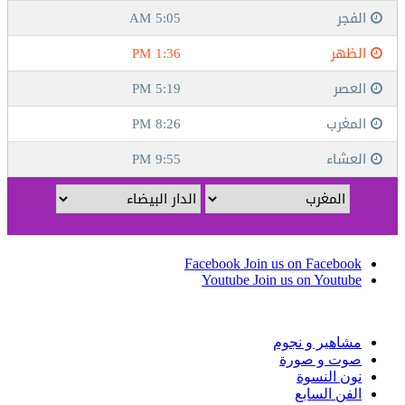
Facebook
Join us on Facebook
Youtube
Join us on Youtube
مشاهير و نجوم
صوت و صورة
نون النسوة
الفن السابع