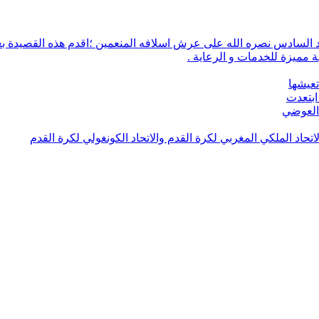
 مميزة للخدمات و الرعاية .
تعيشها
ابتعدت
 العوضي
لاتحاد الملكي المغربي لكرة القدم والاتحاد الكونغولي لكرة القدم