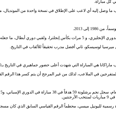
ن المتفرجين في الملاعب، لذلك من غير المرجح أن يتم كسر هذا الرقم ال