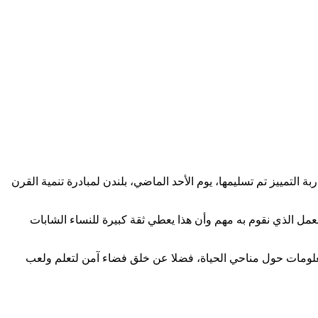
ة التمييز تم تسليمها، يوم الأحد الماضي، بلندن لمبادرة تنمية القرن
عمل الذي نقوم به مهم وأن هذا يعطي ثقة كبيرة للنساء الشابات
معلومات حول مناحي الحياة، فضلا عن خلق فضاء آمن لتعلم ولعب