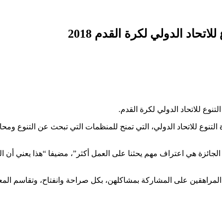
اتحاد الدولي لكرة القدم 2018
لتنوع للاتحاد الدولي لكرة القدم.
التنوع للاتحاد الدولي، التي تمنح للمنظمات التي تبحث عن التنوع ومحارب
لجائزة هي اعتراف مهم يحثنا على العمل أكثر”، مضيفا “هذا يعني أن ال
، المراهقين على المشاركة بمشاكلهن، بكل صراحة وانفتاح، وتقاسم ال