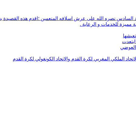
 مميزة للخدمات و الرعاية .
تعيشها
ابتعدت
 العوضي
لاتحاد الملكي المغربي لكرة القدم والاتحاد الكونغولي لكرة القدم