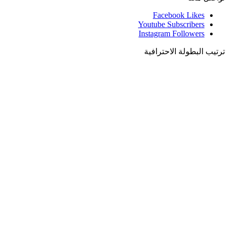
Facebook
Likes
Youtube
Subscribers
Instagram
Followers
ترتيب البطولة الاحترافية