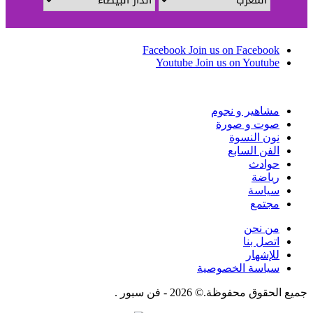
Facebook
Join us on Facebook
Youtube
Join us on Youtube
مشاهير و نجوم
صوت و صورة
نون النسوة
الفن السابع
حوادث
رياضة
سياسة
مجتمع
من نحن
اتصل بنا
للإشهار
سياسة الخصوصية
جميع الحقوق محفوظة.© 2026 - فن سبور .