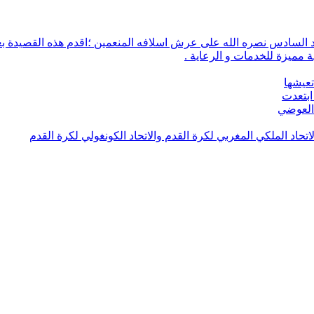
 مميزة للخدمات و الرعاية .
تعيشها
ابتعدت
 العوضي
لاتحاد الملكي المغربي لكرة القدم والاتحاد الكونغولي لكرة القدم