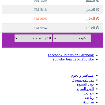
Facebook
Join us on Facebook
Youtube
Join us on Youtube
مشاهير و نجوم
صوت و صورة
نون النسوة
الفن السابع
حوادث
رياضة
سياسة