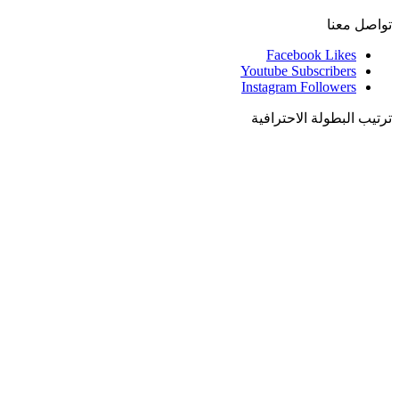
تواصل معنا
Facebook
Likes
Youtube
Subscribers
Instagram
Followers
ترتيب البطولة الاحترافية