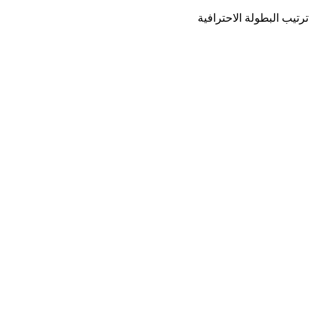
ترتيب البطولة الاحترافية