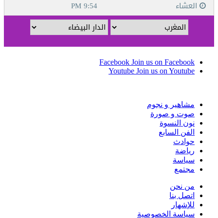
Facebook
Join us on Facebook
Youtube
Join us on Youtube
مشاهير و نجوم
صوت و صورة
نون النسوة
الفن السابع
حوادث
رياضة
سياسة
مجتمع
من نحن
اتصل بنا
للإشهار
سياسة الخصوصية