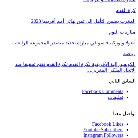
كرة القدم
المغرب يضمن التأهل إلى ثمن نهائي أمم أفريقيا 2023
مباريات اليوم
أنغولا وبوركينافاسو في مباراة تحديد متصدر المجموعة الرابعة
رياضة
الكونفيدرالية الإفريقية لكرة القدم لكرة القدم تفتح تحقيقا ضد
الاتحاد الملكي المغربي…
السابق
التالي
Facebook Comments
تعليقات
تواصل معنا
Facebook
Likes
Youtube
Subscribers
Instagram
Followers