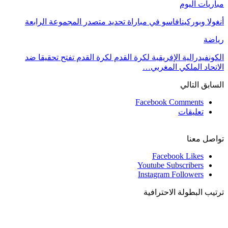
مباريات اليوم
أنغولا وبوركينافاسو في مباراة تحديد متصدر المجموعة الرابعة
رياضة
الكونفيدرالية الإفريقية لكرة القدم لكرة القدم تفتح تحقيقا ضد
الاتحاد الملكي المغربي…
السابق
التالي
Facebook Comments
تعليقات
تواصل معنا
Facebook
Likes
Youtube
Subscribers
Instagram
Followers
ترتيب البطولة الاحترافية