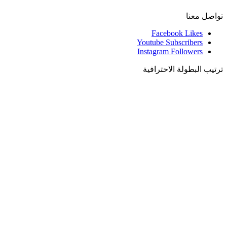
تواصل معنا
Facebook
Likes
Youtube
Subscribers
Instagram
Followers
ترتيب البطولة الاحترافية