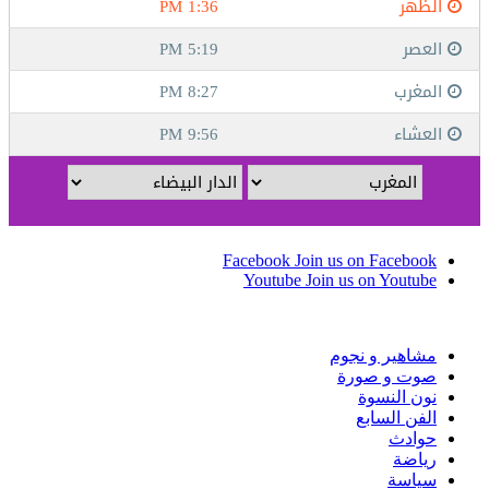
Facebook
Join us on Facebook
Youtube
Join us on Youtube
مشاهير و نجوم
صوت و صورة
نون النسوة
الفن السابع
حوادث
رياضة
سياسة