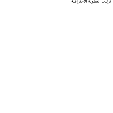
ترتيب البطولة الاحترافية