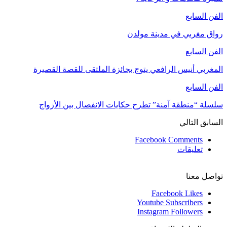
الفن السابع
رواق مغربي في مدينة مولدن
الفن السابع
المغربي أنيس الرافعي يتوج بجائزة الملتقى للقصة القصيرة
الفن السابع
سلسلة “منطقة آمنة” تطرح حكايات الانفصال بين الأزواج
السابق
التالي
Facebook Comments
تعليقات
تواصل معنا
Facebook
Likes
Youtube
Subscribers
Instagram
Followers