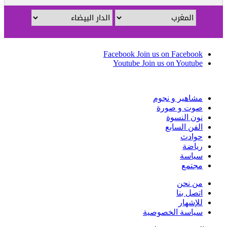
Facebook
Join us on Facebook
Youtube
Join us on Youtube
مشاهير و نجوم
صوت و صورة
نون النسوة
الفن السابع
حوادث
رياضة
سياسة
مجتمع
من نحن
اتصل بنا
للإشهار
سياسة الخصوصية