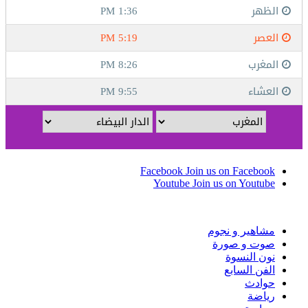
Facebook
Join us on Facebook
Youtube
Join us on Youtube
مشاهير و نجوم
صوت و صورة
نون النسوة
الفن السابع
حوادث
رياضة