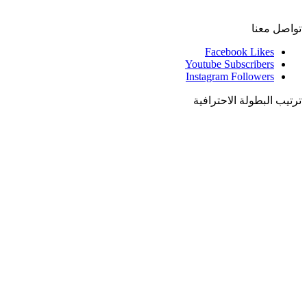
تواصل معنا
Facebook
Likes
Youtube
Subscribers
Instagram
Followers
ترتيب البطولة الاحترافية