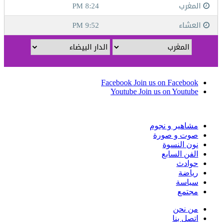
Facebook
Join us on Facebook
Youtube
Join us on Youtube
مشاهير و نجوم
صوت و صورة
نون النسوة
الفن السابع
حوادث
رياضة
سياسة
مجتمع
من نحن
اتصل بنا