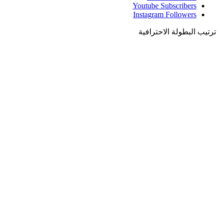
Youtube
Subscribers
Instagram
Followers
ترتيب البطولة الاحترافية