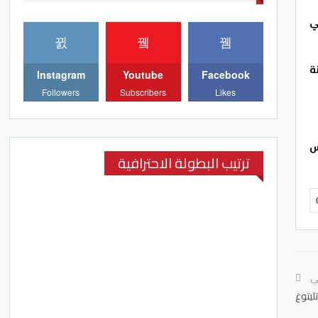
ي
ة
Instagram
Youtube
Facebook
Followers
Subscribers
Likes
يس
ترتيب البطولة الاحترافية
لي
ليتوغ