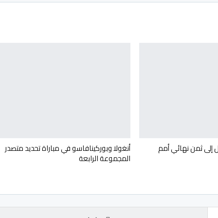
 إلى ثمن نهائي أمم
أنغولا وبوركينافاسو في مباراة تحديد متصدر
المجموعة الرابعة