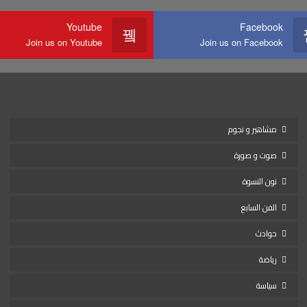
Youtube
Facebook
Join us on Youtube
Join us on Facebook
مشاهير و نجوم
صوت و صورة
نون النسوة
الفن السابع
حوادث
رياضة
سياسة