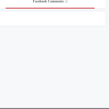
Facebook Comments