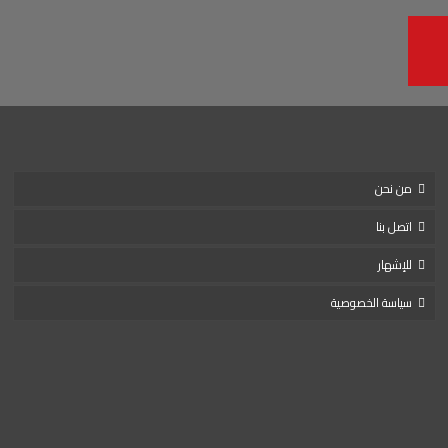
من نحن
اتصل بنا
للإشهار
سياسة الخصوصية