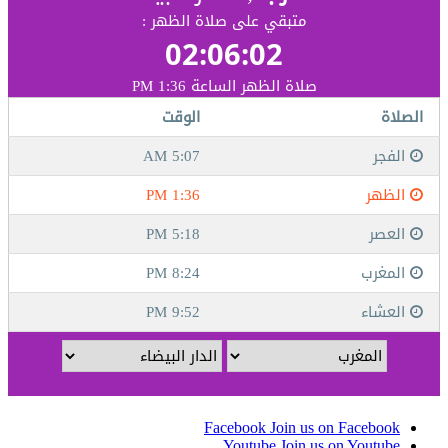
Facebook
Join us on Facebook
Youtube
Join us on Youtube