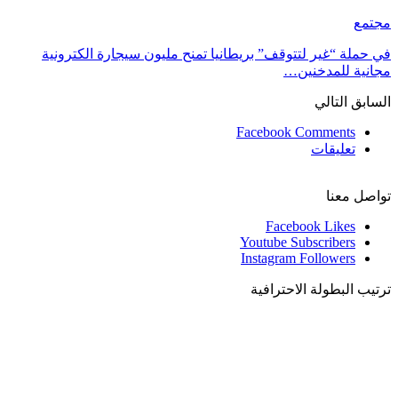
مجتمع
في حملة “غير لتتوقف” بريطانيا تمنح مليون سيجارة الكترونية
مجانية للمدخنين…
السابق
التالي
Facebook Comments
تعليقات
تواصل معنا
Facebook
Likes
Youtube
Subscribers
Instagram
Followers
ترتيب البطولة الاحترافية