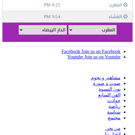
Facebook
Join us on Facebook
Youtube
Join us on Youtube
مشاهير و نجوم
صوت و صورة
نون النسوة
الفن السابع
حوادث
رياضة
سياسة
مجتمع
من نحن
اتصل بنا