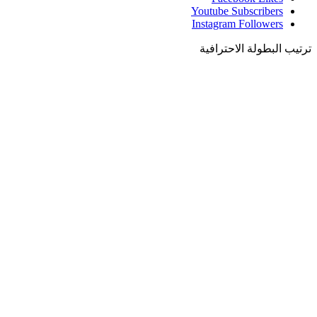
Youtube
Subscribers
Instagram
Followers
ترتيب البطولة الاحترافية