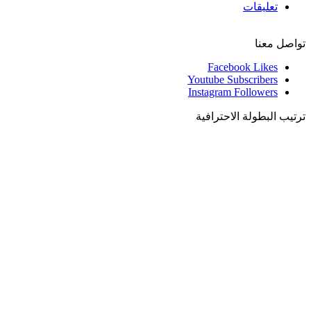
تعليقات
تواصل معنا
Facebook
Likes
Youtube
Subscribers
Instagram
Followers
ترتيب البطولة الاحترافية