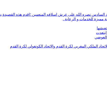
 مميزة للخدمات و الرعاية .
تعيشها
ابتعدت
 العوضي
لاتحاد الملكي المغربي لكرة القدم والاتحاد الكونغولي لكرة القدم