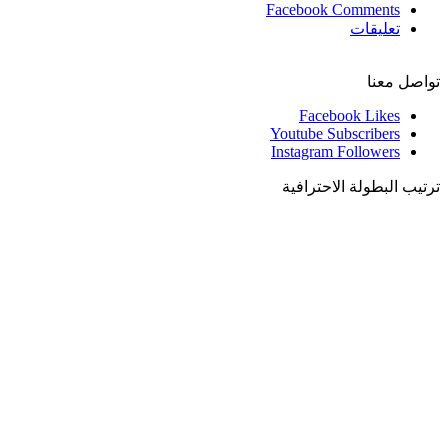
Facebook Comments
تعليقات
تواصل معنا
Facebook
Likes
Youtube
Subscribers
Instagram
Followers
ترتيب البطولة الاحترافية