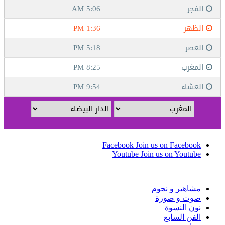
Facebook
Join us on Facebook
Youtube
Join us on Youtube
مشاهير و نجوم
صوت و صورة
نون النسوة
الفن السابع