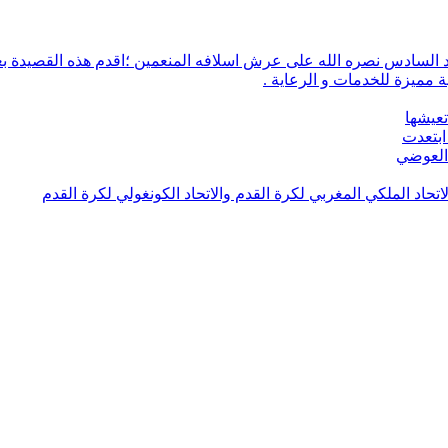
 مميزة للخدمات و الرعاية .
تعيشها
ابتعدت
 العوضي
لاتحاد الملكي المغربي لكرة القدم والاتحاد الكونغولي لكرة القدم