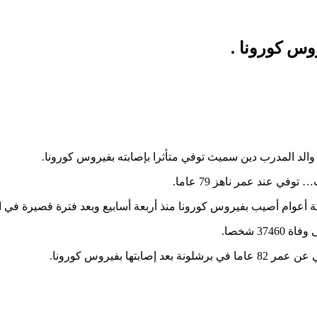
روس كورونا .
 والد المدرب دين سميث توفي متأثرا بإصابته بفيروس كورونا.
ي عند عمر ناهز 79 عاما.
 أعوام أصيب بفيروس كورونا منذ أربعة أسابيع وبعد فترة قصيرة في 
 بفيروس كورونا.