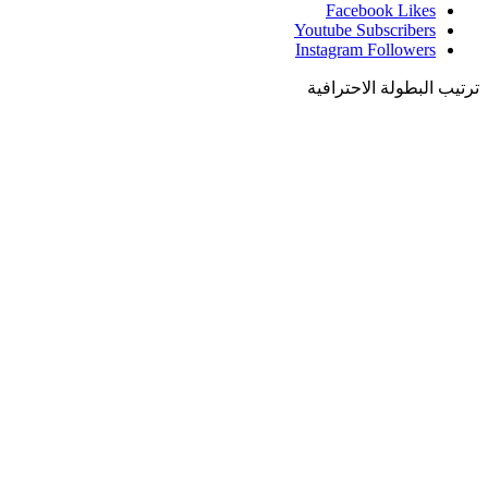
Facebook
Likes
Youtube
Subscribers
Instagram
Followers
ترتيب البطولة الاحترافية