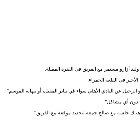
يد أزارو مستمر مع الفريق في الفترة المقبلة.
لأخير في القلعة الحمراء.
لرحيل عن النادي الأهلي سواء في يناير المقبل، أو بنهاية الموسم”.
ا دون أي مشاكل”.
ناك جلسة مع صالح جمعة لتحديد موقفه مع الفريق”.