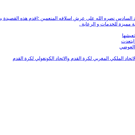
 مميزة للخدمات و الرعاية .
تعيشها
ابتعدت
 العوضي
لاتحاد الملكي المغربي لكرة القدم والاتحاد الكونغولي لكرة القدم