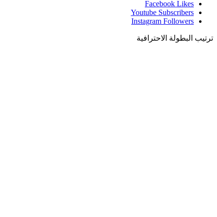
Facebook
Likes
Youtube
Subscribers
Instagram
Followers
ترتيب البطولة الاحترافية