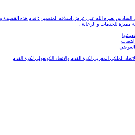
 مميزة للخدمات و الرعاية .
تعيشها
ابتعدت
 العوضي
لاتحاد الملكي المغربي لكرة القدم والاتحاد الكونغولي لكرة القدم