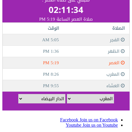
Facebook
Join us on Facebook
Youtube
Join us on Youtube