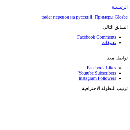
الرئيسية
trader перевод на русский, Примеры Glosbe
السابق
التالي
Facebook Comments
تعليقات
تواصل معنا
Facebook
Likes
Youtube
Subscribers
Instagram
Followers
ترتيب البطولة الاحترافية